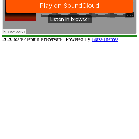
2026 toate drepturile rezervate - Powered By
BlazeThemes
.