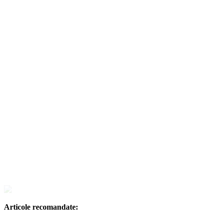
Articole recomandate: