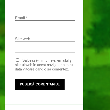
Email
*
Site web
Salvează-mi numele, emailul și
site-ul web în acest navigator pentru
data viitoare când o să comentez.