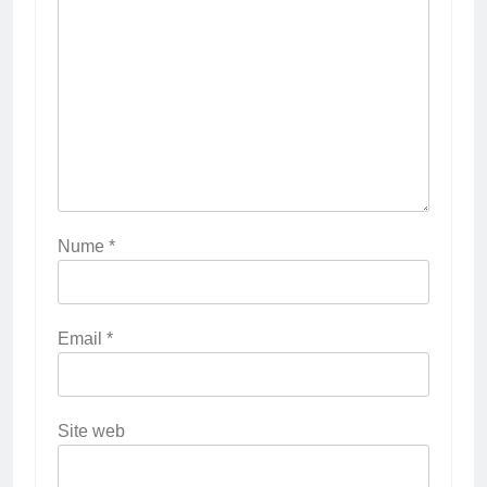
Nume
*
Email
*
Site web