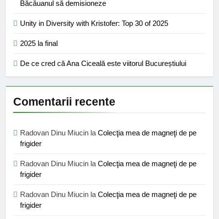
Băcăuanul să demisioneze
Unity in Diversity with Kristofer: Top 30 of 2025
2025 la final
De ce cred că Ana Ciceală este viitorul Bucureștiului
Comentarii recente
Radovan Dinu Miucin
la
Colecţia mea de magneţi de pe
frigider
Radovan Dinu Miucin
la
Colecţia mea de magneţi de pe
frigider
Radovan Dinu Miucin
la
Colecţia mea de magneţi de pe
frigider