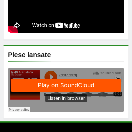
Piese lansate