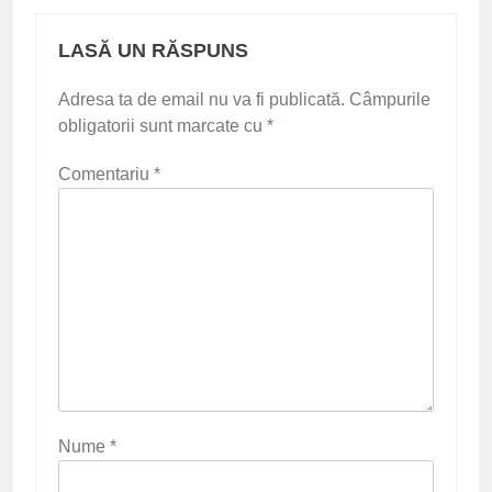
LASĂ UN RĂSPUNS
Adresa ta de email nu va fi publicată.
Câmpurile
obligatorii sunt marcate cu
*
Comentariu
*
Nume
*