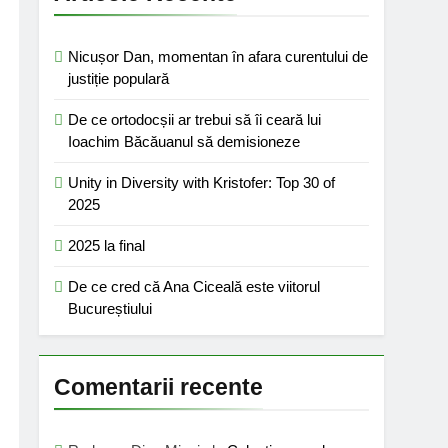
Nicușor Dan, momentan în afara curentului de
justiție populară
De ce ortodocșii ar trebui să îi ceară lui
Ioachim Băcăuanul să demisioneze
Unity in Diversity with Kristofer: Top 30 of
2025
2025 la final
De ce cred că Ana Ciceală este viitorul
Bucureștiului
Comentarii recente