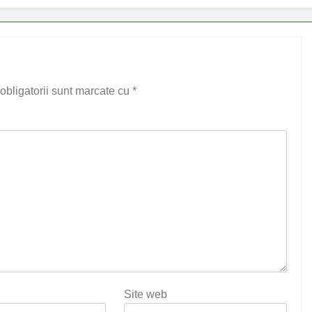
obligatorii sunt marcate cu
*
Site web