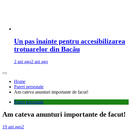
Un pas înainte pentru accesibilizarea
trotuarelor din Bacău
2 ani ago
2 ani ago
Home
Pareri personale
Am cateva anunturi importante de facut!
Pareri personale
Am cateva anunturi importante de facut!
19 ani ago
2