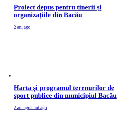
Proiect depus pentru tinerii și
organizațiile din Bacău
2 ani ago
Harta și programul terenurilor de
sport publice din municipiul Bacău
2 ani ago
2 ani ago