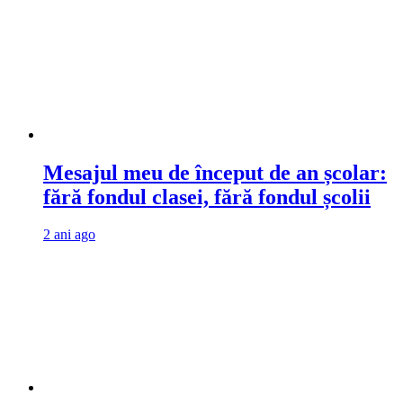
Mesajul meu de început de an școlar:
fără fondul clasei, fără fondul școlii
2 ani ago