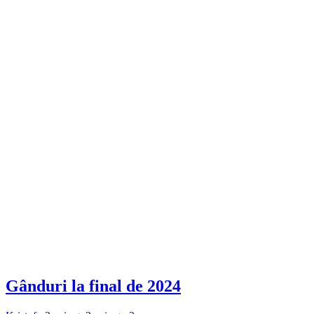
Gânduri la final de 2024