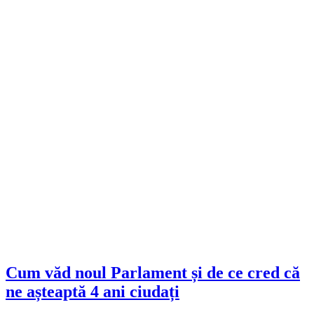
Cum văd noul Parlament și de ce cred că
ne așteaptă 4 ani ciudați