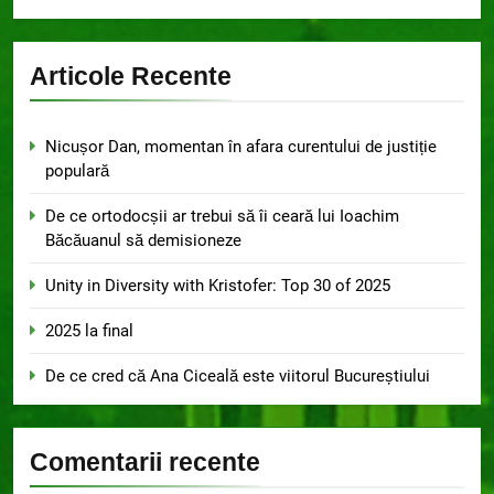
Articole Recente
Nicușor Dan, momentan în afara curentului de justiție
populară
De ce ortodocșii ar trebui să îi ceară lui Ioachim
Băcăuanul să demisioneze
Unity in Diversity with Kristofer: Top 30 of 2025
2025 la final
De ce cred că Ana Ciceală este viitorul Bucureștiului
Comentarii recente