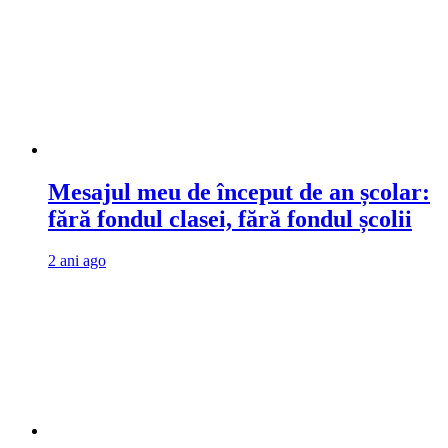
Mesajul meu de început de an școlar:
fără fondul clasei, fără fondul școlii
2 ani ago