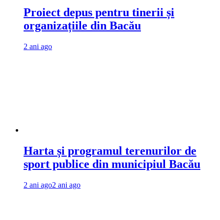
Proiect depus pentru tinerii și
organizațiile din Bacău
2 ani ago
Harta și programul terenurilor de
sport publice din municipiul Bacău
2 ani ago
2 ani ago