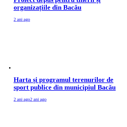
organizațiile din Bacău
2 ani ago
Harta și programul terenurilor de
sport publice din municipiul Bacău
2 ani ago
2 ani ago