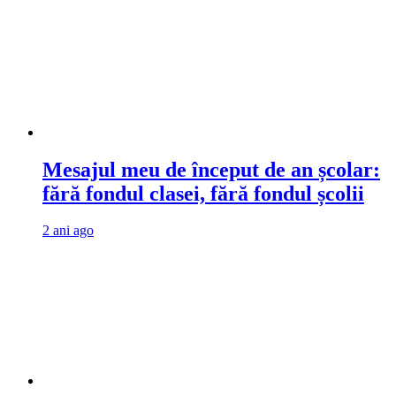
Mesajul meu de început de an școlar:
fără fondul clasei, fără fondul școlii
2 ani ago