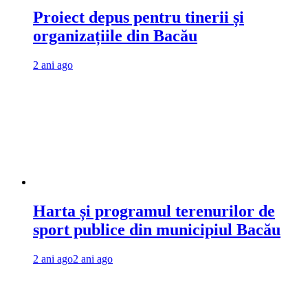
Proiect depus pentru tinerii și
organizațiile din Bacău
2 ani ago
Harta și programul terenurilor de
sport publice din municipiul Bacău
2 ani ago
2 ani ago