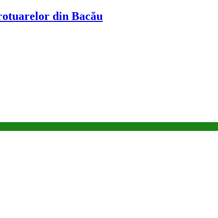
trotuarelor din Bacău