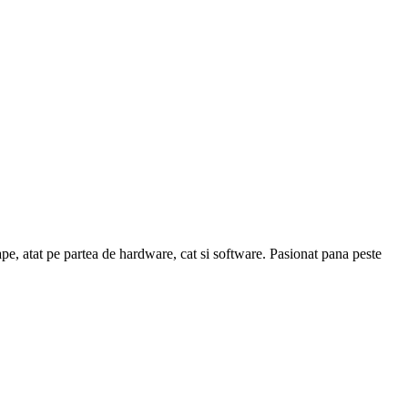
pe, atat pe partea de hardware, cat si software. Pasionat pana peste