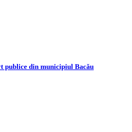
rt publice din municipiul Bacău