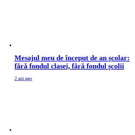
Mesajul meu de început de an școlar:
fără fondul clasei, fără fondul școlii
2 ani ago