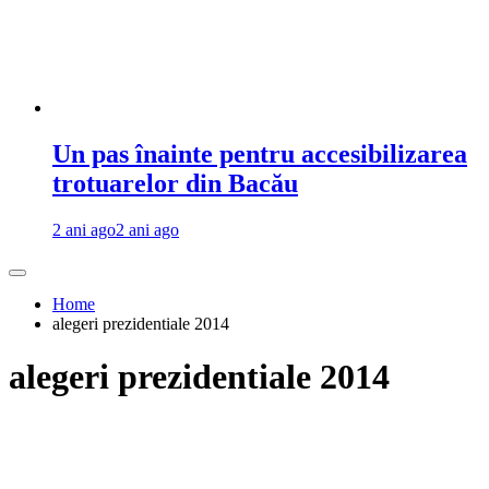
Un pas înainte pentru accesibilizarea
trotuarelor din Bacău
2 ani ago
2 ani ago
Home
alegeri prezidentiale 2014
alegeri prezidentiale 2014