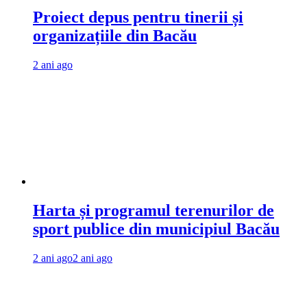
Proiect depus pentru tinerii și
organizațiile din Bacău
2 ani ago
Harta și programul terenurilor de
sport publice din municipiul Bacău
2 ani ago
2 ani ago