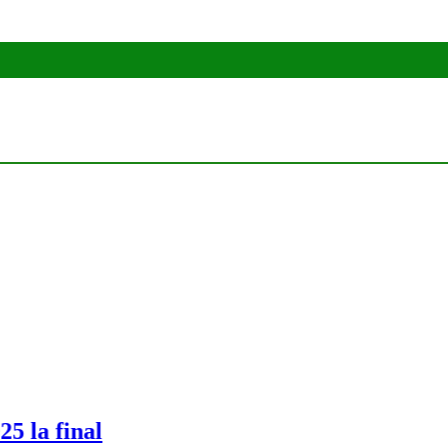
final