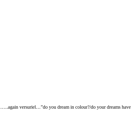
are…….again versuriel…”do you dream in colour?/do your dreams have