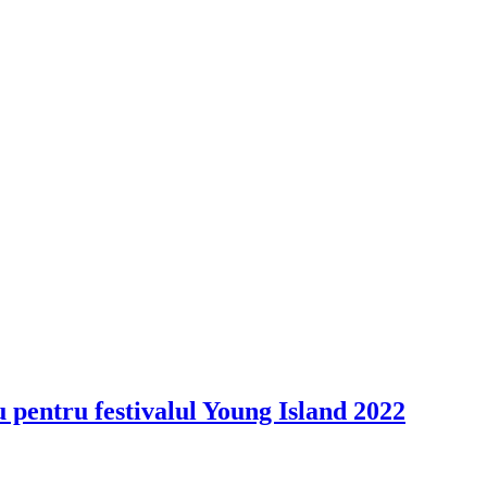
 pentru festivalul Young Island 2022