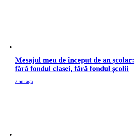
Mesajul meu de început de an școlar:
fără fondul clasei, fără fondul școlii
2 ani ago