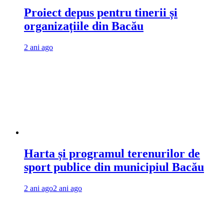
Proiect depus pentru tinerii și
organizațiile din Bacău
2 ani ago
Harta și programul terenurilor de
sport publice din municipiul Bacău
2 ani ago
2 ani ago