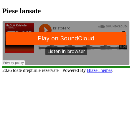
Piese lansate
2026 toate drepturile rezervate - Powered By
BlazeThemes
.