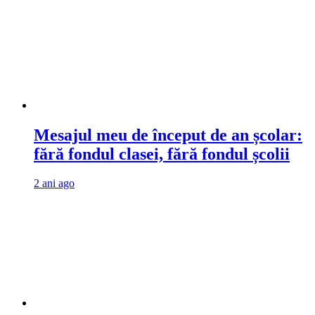
Mesajul meu de început de an școlar:
fără fondul clasei, fără fondul școlii
2 ani ago