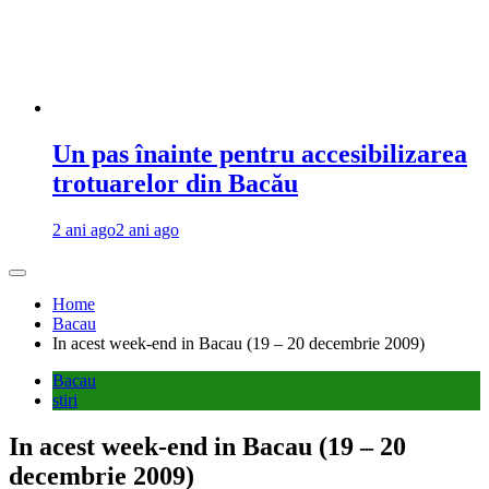
Un pas înainte pentru accesibilizarea
trotuarelor din Bacău
2 ani ago
2 ani ago
Home
Bacau
In acest week-end in Bacau (19 – 20 decembrie 2009)
Bacau
stiri
In acest week-end in Bacau (19 – 20
decembrie 2009)