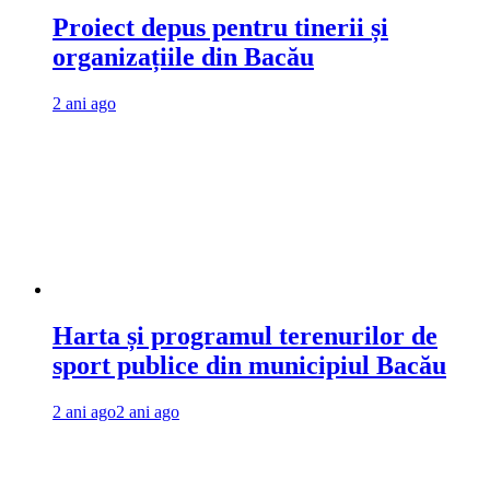
Proiect depus pentru tinerii și
organizațiile din Bacău
2 ani ago
Harta și programul terenurilor de
sport publice din municipiul Bacău
2 ani ago
2 ani ago