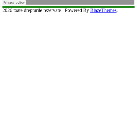
2026 toate drepturile rezervate - Powered By
BlazeThemes
.