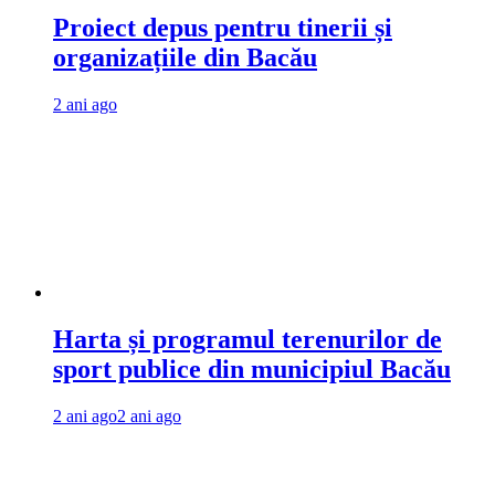
Proiect depus pentru tinerii și
organizațiile din Bacău
2 ani ago
Harta și programul terenurilor de
sport publice din municipiul Bacău
2 ani ago
2 ani ago