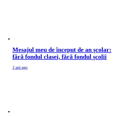
Mesajul meu de început de an școlar:
fără fondul clasei, fără fondul școlii
2 ani ago