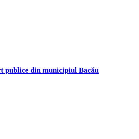
rt publice din municipiul Bacău