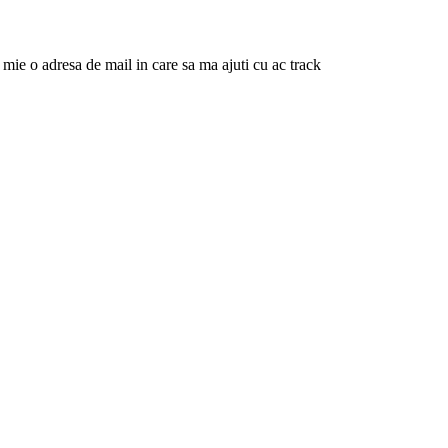
ie o adresa de mail in care sa ma ajuti cu ac track