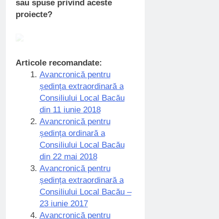
sau spuse privind aceste
proiecte?
Articole recomandate:
Avancronică pentru
ședința extraordinară a
Consiliului Local Bacău
din 11 iunie 2018
Avancronică pentru
ședința ordinară a
Consiliului Local Bacău
din 22 mai 2018
Avancronică pentru
ședința extraordinară a
Consiliului Local Bacău –
23 iunie 2017
Avancronică pentru